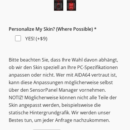
Personalize My Skin? (Where Possible) *
YES! (+$9)
Bitte beachten Sie, dass Ihre Wahl davon abhängt,
ob wir den Skin speziell an Ihre PC-Spezifikationen
anpassen oder nicht. Wer mit AIDA64 vertraut ist,
kann diese Anpassungen möglicherweise selbst
über den SensorPanel Manager vornehmen.
NOTIZ! Möglicherweise können nicht alle Teile der
Skin angepasst werden, beispielsweise die
statische Hintergrundgrafik. Wir werden unser
Bestes tun, um jeder Anfrage nachzukommen.