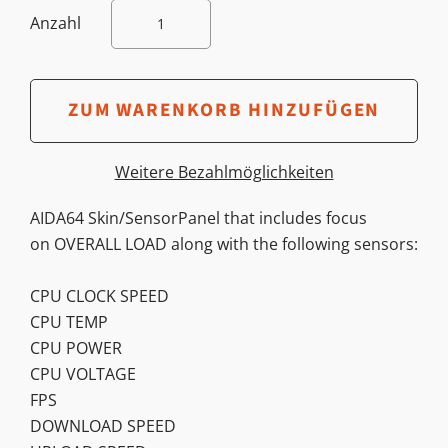
Anzahl
Weitere Bezahlmöglichkeiten
AIDA64 Skin/SensorPanel that includes focus
on OVERALL LOAD along with the following sensors:
CPU CLOCK SPEED
CPU TEMP
CPU POWER
CPU VOLTAGE
FPS
DOWNLOAD SPEED