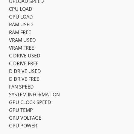
UPLOAD SPEED
CPU LOAD
GPU LOAD
RAM USED
RAM FREE
VRAM USED
VRAM FREE
C DRIVE USED
C DRIVE FREE
D DRIVE USED
D DRIVE FREE
FAN SPEED
SYSTEM INFORMATION
GPU CLOCK SPEED
GPU TEMP
GPU VOLTAGE
GPU POWER